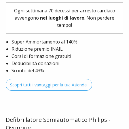
Ogni settimana 70 decessi per arresto cardiaco
avvengono
nei luoghi di lavoro
. Non perdere
tempo!
Super Ammortamento al 140%
Riduzione premio INAIL
Corsi di formazione gratuiti
Deducibilità donazioni
Sconto del 43%
Scopri tutti i vantaggi per la tua Azienda!
Defibrillatore Semiautomatico Philips -
Ovunque