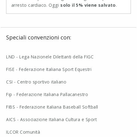
arresto cardiaco. Oggi
solo il 5% viene salvato
.
Speciali convenzioni con:
LND - Lega Nazionele Dilettanti della FIGC
FISE - Federazione Italiana Sport Equestri
CSI - Centro sportivo italiano
Fip - Federazione Italiana Pallacanestro
FIBS - Federazione Italiana Baseball Softball
AICS - Associazione Italiana Cultura e Sport
ILCOR Comunità