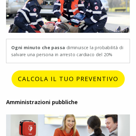
Ogni minuto che passa
diminuisce la probabilità di
salvare una persona in arresto cardiaco del 20%
CALCOLA IL TUO PREVENTIVO
Amministrazioni pubbliche