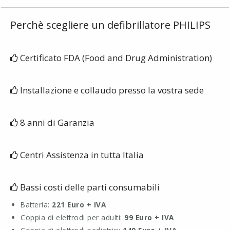
Perchè scegliere un defibrillatore PHILIPS
Certificato FDA (Food and Drug Administration)
Installazione e collaudo presso la vostra sede
8 anni di Garanzia
Centri Assistenza in tutta Italia
Bassi costi delle parti consumabili
Batteria:
221 Euro + IVA
Coppia di elettrodi per adulti:
99 Euro + IVA