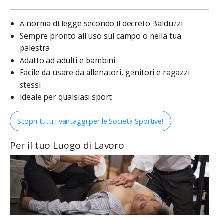
A norma di legge secondo il decreto Balduzzi
Sempre pronto all'uso sul campo o nella tua
palestra
Adatto ad adulti e bambini
Facile da usare da allenatori, genitori e ragazzi
stessi
Ideale per qualsiasi sport
Scopri tutti i vantaggi per le Società Sportive!
Per il tuo Luogo di Lavoro