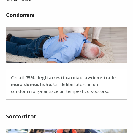
Condomini
Circa il
75% degli arresti cardiaci avviene tra le
mura domestiche
. Un defibrillatore in un
condominio garantisce un tempestivo soccorso.
Soccorritori