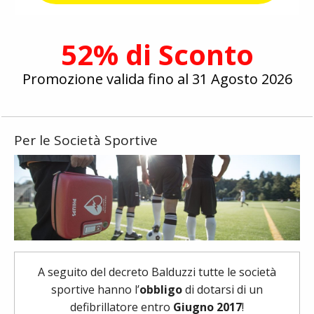
52% di Sconto
Promozione valida fino al
31 Agosto 2026
Per le Società Sportive
A seguito del decreto Balduzzi tutte le società
sportive hanno l’
obbligo
di dotarsi di un
defibrillatore entro
Giugno 2017
!