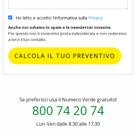
Ho letto e accetto l'informativa sulla
Privacy
Anche noi odiamo lo spam e le newsletter invasive.
Per questo non ti invieremo posta indesiderata e non cederemo
a terzi il tuo contatto.
CALCOLA IL TUO PREVENTIVO
Se preferisci usa il Numero Verde gratuito!
800 74 20 74
Lun-Ven dalle 8.30 alle 17.30