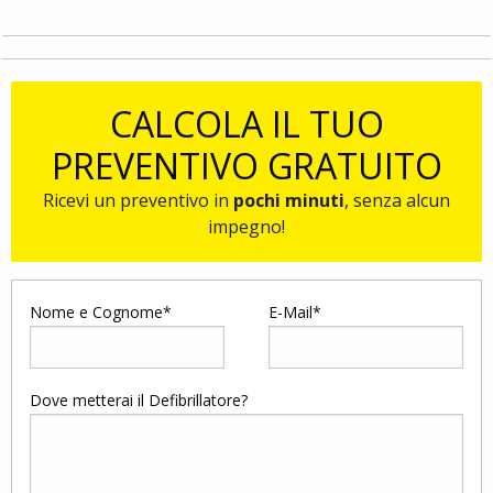
CALCOLA IL TUO
PREVENTIVO GRATUITO
Ricevi un preventivo in
pochi minuti
, senza alcun
impegno!
Nome e Cognome*
E-Mail*
Dove metterai il Defibrillatore?