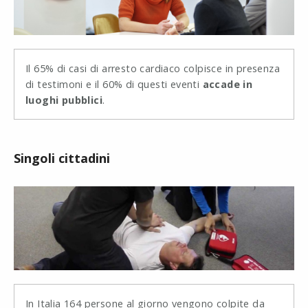
Il 65% di casi di arresto cardiaco colpisce in presenza
di testimoni e il 60% di questi eventi
accade in
luoghi pubblici
.
Singoli cittadini
In Italia 164 persone al giorno vengono colpite da