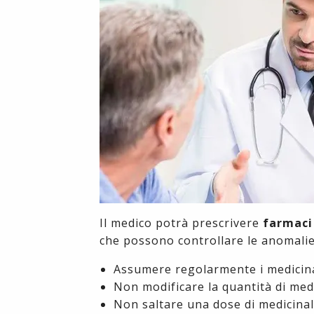
Il medico potrà prescrivere
farmaci
che possono controllare le anomalie 
Assumere regolarmente i medicina
Non modificare la quantità di med
Non saltare una dose di medicina