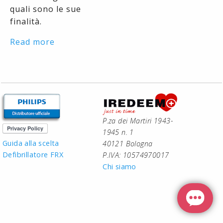
quali sono le sue
finalità.
Read more
P.za dei Martiri 1943-
1945 n. 1
Guida alla scelta
40121 Bologna
Defibrillatore FRX
P.IVA: 10574970017
Chi siamo