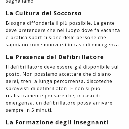
segnaliamo:
La Cultura del Soccorso
Bisogna diffonderla il più possibile. La gente
deve pretendere che nel luogo dove fa vacanza
o pratica sport ci siano delle persone che
sappiano come muoversi in caso di emergenza.
La Presenza del Defibrillatore
Il defibrillatore deve essere già disponibile sul
posto. Non possiamo accettare che ci siano
aerei, treni a lunga percorrenza, discoteche
sprovvisti di defibrillatori. E non si può
realisticamente pensare che, in caso di
emergenza, un defibrillatore possa arrivare
sempre in 5 minuti.
La Formazione degli Insegnanti