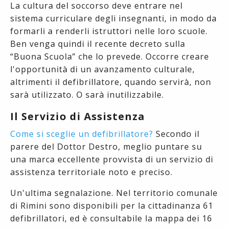
La cultura del soccorso deve entrare nel
sistema curriculare degli insegnanti, in modo da
formarli a renderli istruttori nelle loro scuole.
Ben venga quindi il recente decreto sulla
“Buona Scuola” che lo prevede. Occorre creare
l'opportunità di un avanzamento culturale,
altrimenti il defibrillatore, quando servirà, non
sarà utilizzato. O sarà inutilizzabile.
Il Servizio di Assistenza
Come si sceglie un defibrillatore?
Secondo il
parere del Dottor Destro, meglio puntare su
una marca eccellente provvista di un servizio di
assistenza territoriale noto e preciso.
Un'ultima segnalazione. Nel territorio comunale
di Rimini sono disponibili per la cittadinanza 61
defibrillatori, ed è consultabile la mappa dei 16