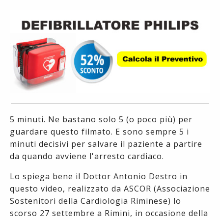
5 minuti. Ne bastano solo 5 (o poco più) per
guardare questo filmato. E sono sempre 5 i
minuti decisivi per salvare il paziente a partire
da quando avviene l'arresto cardiaco.
Lo spiega bene il Dottor Antonio Destro in
questo video, realizzato da ASCOR (Associazione
Sostenitori della Cardiologia Riminese) lo
scorso 27 settembre a Rimini, in occasione della