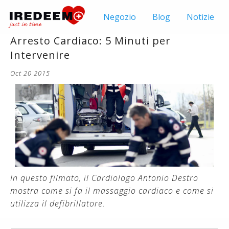
Negozio
Blog
Notizie
Arresto Cardiaco: 5 Minuti per
Intervenire
Oct 20 2015
In questo filmato, il Cardiologo Antonio Destro
mostra come si fa il massaggio cardiaco e come si
utilizza il defibrillatore.