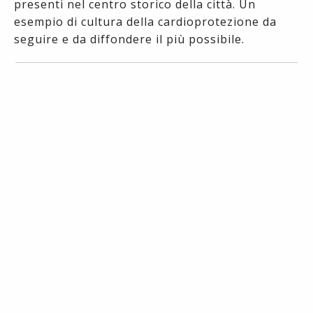
presenti nel centro storico della città. Un
esempio di cultura della cardioprotezione da
seguire e da diffondere il più possibile.