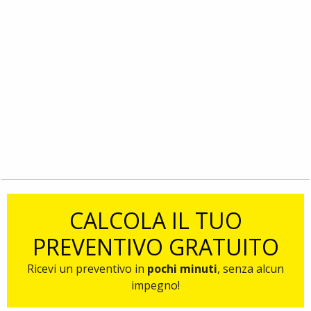
CALCOLA IL TUO
PREVENTIVO GRATUITO
Ricevi un preventivo in
pochi minuti
, senza alcun
impegno!