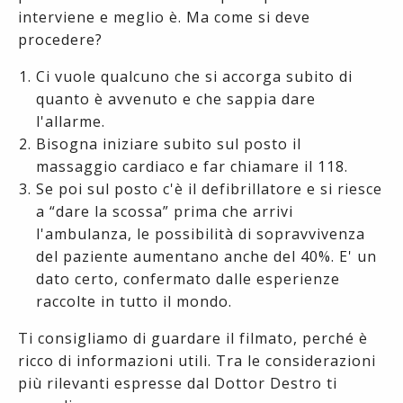
interviene e meglio è. Ma come si deve
procedere?
Ci vuole qualcuno che si accorga subito di
quanto è avvenuto e che sappia dare
l'allarme.
Bisogna iniziare subito sul posto il
massaggio cardiaco e far chiamare il 118.
Se poi sul posto c'è il defibrillatore e si riesce
a “dare la scossa” prima che arrivi
l'ambulanza, le possibilità di sopravvivenza
del paziente aumentano anche del 40%. E' un
dato certo, confermato dalle esperienze
raccolte in tutto il mondo.
Ti consigliamo di guardare il filmato, perché è
ricco di informazioni utili. Tra le considerazioni
più rilevanti espresse dal Dottor Destro ti