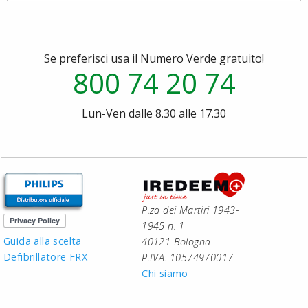
Se preferisci usa il Numero Verde gratuito!
800 74 20 74
Lun-Ven dalle 8.30 alle 17.30
P.za dei Martiri 1943-
1945 n. 1
Guida alla scelta
40121 Bologna
Defibrillatore FRX
P.IVA: 10574970017
Chi siamo