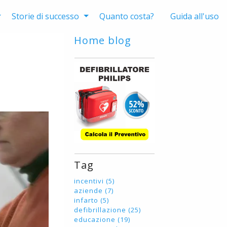
Storie di successo
Quanto costa?
Guida all'uso
Home blog
Tag
incentivi (5)
aziende (7)
infarto (5)
defibrillazione (25)
educazione (19)