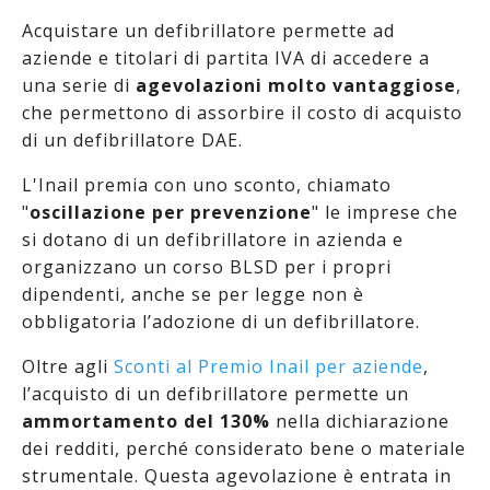
Acquistare un defibrillatore permette ad
aziende e titolari di partita IVA di accedere a
una serie di
agevolazioni molto vantaggiose
,
che permettono di assorbire il costo di acquisto
di un defibrillatore DAE.
L'Inail premia con uno sconto, chiamato
"
oscillazione per prevenzione
" le imprese che
si dotano di un defibrillatore in azienda e
organizzano un corso BLSD per i propri
dipendenti, anche se per legge non è
obbligatoria l’adozione di un defibrillatore.
Oltre agli
Sconti al Premio Inail per aziende
,
l’acquisto di un defibrillatore permette un
ammortamento del 130%
nella dichiarazione
dei redditi, perché considerato bene o materiale
strumentale. Questa agevolazione è entrata in