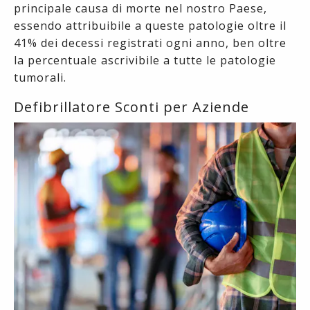
principale causa di morte nel nostro Paese,
essendo attribuibile a queste patologie oltre il
41% dei decessi registrati ogni anno, ben oltre
la percentuale ascrivibile a tutte le patologie
tumorali.
Defibrillatore Sconti per Aziende