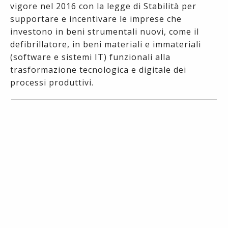
vigore nel 2016 con la legge di Stabilità per
supportare e incentivare le imprese che
investono in beni strumentali nuovi, come il
defibrillatore, in beni materiali e immateriali
(software e sistemi IT) funzionali alla
trasformazione tecnologica e digitale dei
processi produttivi.