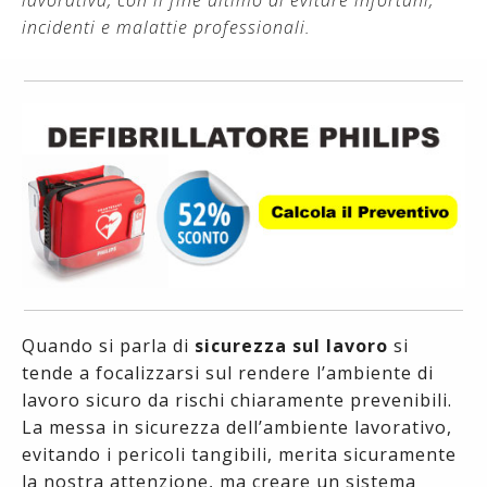
incidenti e malattie professionali.
Quando si parla di
sicurezza sul lavoro
si
tende a focalizzarsi sul rendere l’ambiente di
lavoro sicuro da rischi chiaramente prevenibili.
La messa in sicurezza dell’ambiente lavorativo,
evitando i pericoli tangibili, merita sicuramente
la nostra attenzione, ma creare un sistema