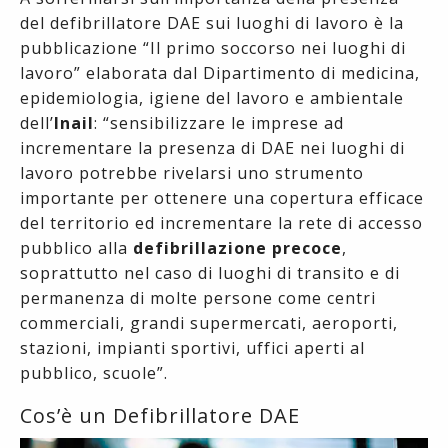
del defibrillatore DAE sui luoghi di lavoro è la
pubblicazione “Il primo soccorso nei luoghi di
lavoro” elaborata dal Dipartimento di medicina,
epidemiologia, igiene del lavoro e ambientale
dell’
Inail
: “sensibilizzare le imprese ad
incrementare la presenza di DAE nei luoghi di
lavoro potrebbe rivelarsi uno strumento
importante per ottenere una copertura efficace
del territorio ed incrementare la rete di accesso
pubblico alla
defibrillazione precoce
,
soprattutto nel caso di luoghi di transito e di
permanenza di molte persone come centri
commerciali, grandi supermercati, aeroporti,
stazioni, impianti sportivi, uffici aperti al
pubblico, scuole”.
Cos’è un Defibrillatore DAE