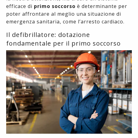
efficace di
primo soccorso
è determinante per
poter affrontare al meglio una situazione di
emergenza sanitaria, come l’arresto cardiaco.
Il defibrillatore: dotazione
fondamentale per il primo soccorso