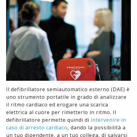
Il defibrillatore semiautomatico esterno (DAE) è
uno strumento portatile in grado di analizzare
il ritmo cardiaco ed erogare una scarica
elettrica al cuore per rimetterlo in ritmo. Il
defibrillatore permette quindi di
intervenire in
caso di arresto cardiaco
, dando la possibilità a
un tuo dipendente, a un tuo collega, di salvarsi