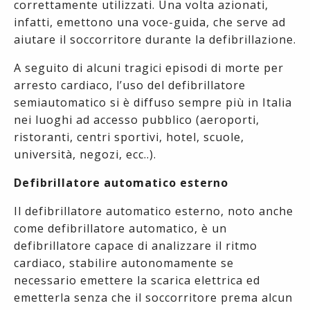
correttamente utilizzati. Una volta azionati,
infatti, emettono una voce-guida, che serve ad
aiutare il soccorritore durante la defibrillazione.
A seguito di alcuni tragici episodi di morte per
arresto cardiaco, l’uso del defibrillatore
semiautomatico si è diffuso sempre più in Italia
nei luoghi ad accesso pubblico (aeroporti,
ristoranti, centri sportivi, hotel, scuole,
università, negozi, ecc..).
Defibrillatore automatico esterno
Il defibrillatore automatico esterno, noto anche
come defibrillatore automatico, è un
defibrillatore capace di analizzare il ritmo
cardiaco, stabilire autonomamente se
necessario emettere la scarica elettrica ed
emetterla senza che il soccorritore prema alcun