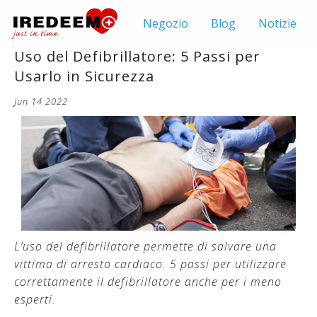
Negozio
Blog
Notizie
Uso del Defibrillatore: 5 Passi per
Usarlo in Sicurezza
Jun 14 2022
L’uso del defibrillatore permette di salvare una
vittima di arresto cardiaco. 5 passi per utilizzare
correttamente il defibrillatore anche per i meno
esperti.