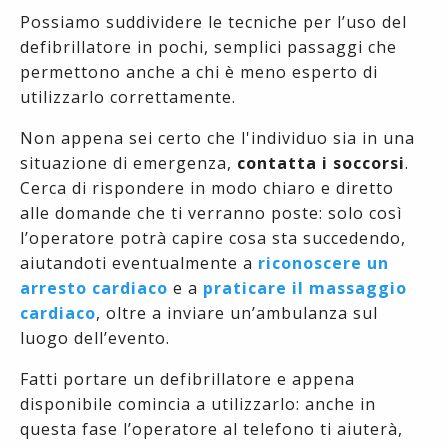
Possiamo suddividere le tecniche per l’uso del
defibrillatore in pochi, semplici passaggi che
permettono anche a chi è meno esperto di
utilizzarlo correttamente.
Non appena sei certo che l'individuo sia in una
situazione di emergenza,
contatta i soccorsi
.
Cerca di rispondere in modo chiaro e diretto
alle domande che ti verranno poste: solo così
l’operatore potrà capire cosa sta succedendo,
aiutandoti eventualmente a
riconoscere un
arresto cardiaco
e a
praticare il massaggio
cardiaco
, oltre a inviare un’ambulanza sul
luogo dell’evento.
Fatti portare un defibrillatore e appena
disponibile comincia a utilizzarlo: anche in
questa fase l’operatore al telefono ti aiuterà,