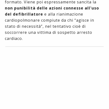
formato. Viene poi espressamente sancita la
non punibilità delle azioni connesse all'uso
del defibrillatore
e alla rianimazione
cardiopolmonare compiute da chi “agisce in
stato di necessità”, nel tentativo cioè di
soccorrere una vittima di sospetto arresto
cardiaco.