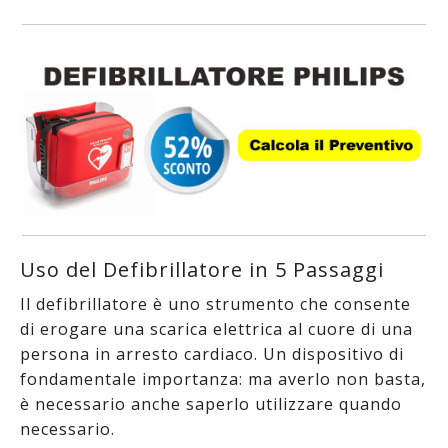
Uso del Defibrillatore in 5 Passaggi
Il defibrillatore è uno strumento che consente
di erogare una scarica elettrica al cuore di una
persona in arresto cardiaco. Un dispositivo di
fondamentale importanza: ma averlo non basta,
è necessario anche saperlo utilizzare quando
necessario.