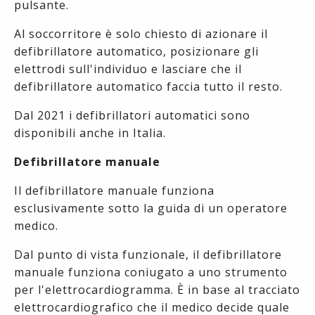
pulsante.
Al soccorritore è solo chiesto di azionare il
defibrillatore automatico, posizionare gli
elettrodi sull'individuo e lasciare che il
defibrillatore automatico faccia tutto il resto.
Dal 2021 i defibrillatori automatici sono
disponibili anche in Italia.
Defibrillatore manuale
Il defibrillatore manuale funziona
esclusivamente sotto la guida di un operatore
medico.
Dal punto di vista funzionale, il defibrillatore
manuale funziona coniugato a uno strumento
per l'elettrocardiogramma. È in base al tracciato
elettrocardiografico che il medico decide quale