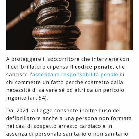
A proteggere il soccorritore che interviene con
il defibrillatore ci pensa il
codice penale
, che
sancisce l’
assenza di responsabilità penale
di
chi commette un fatto perché costretto dalla
necessità di salvare sé od altri da un pericolo
ingente (art.54).
Dal 2021 la Legge consente inoltre l’uso del
defibrillatore anche a una persona non formata
nei casi di sospetto arresto cardiaco e in
assenza di personale sanitario o non sanitario