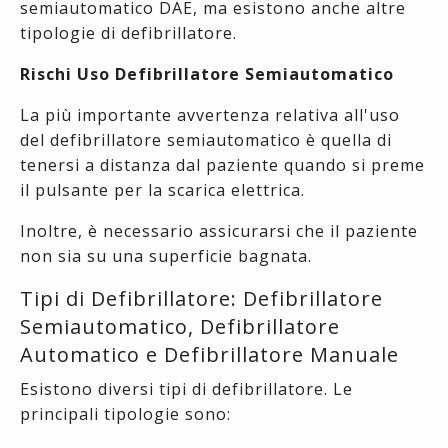
semiautomatico DAE, ma esistono anche altre
tipologie di defibrillatore.
Rischi Uso Defibrillatore Semiautomatico
La più importante avvertenza relativa all'uso
del defibrillatore semiautomatico è quella di
tenersi a distanza dal paziente quando si preme
il pulsante per la scarica elettrica.
Inoltre, è necessario assicurarsi che il paziente
non sia su una superficie bagnata.
Tipi di Defibrillatore: Defibrillatore
Semiautomatico, Defibrillatore
Automatico e Defibrillatore Manuale
Esistono diversi tipi di defibrillatore. Le
principali tipologie sono: