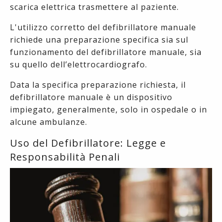
scarica elettrica trasmettere al paziente.
L'utilizzo corretto del defibrillatore manuale
richiede una preparazione specifica sia sul
funzionamento del defibrillatore manuale, sia
su quello dell’elettrocardiografo.
Data la specifica preparazione richiesta, il
defibrillatore manuale è un dispositivo
impiegato, generalmente, solo in ospedale o in
alcune ambulanze.
Uso del Defibrillatore: Legge e
Responsabilità Penali