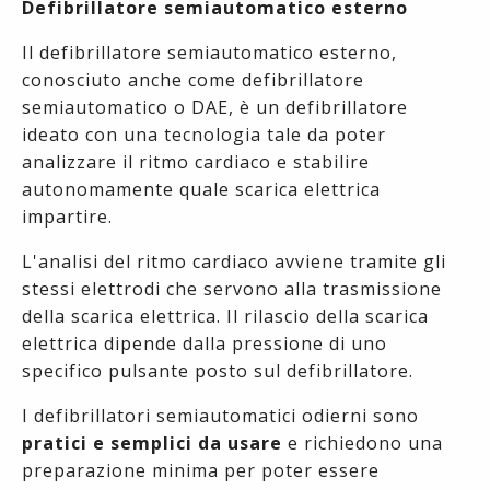
Defibrillatore semiautomatico esterno
Il defibrillatore semiautomatico esterno,
conosciuto anche come defibrillatore
semiautomatico o DAE, è un defibrillatore
ideato con una tecnologia tale da poter
analizzare il ritmo cardiaco e stabilire
autonomamente quale scarica elettrica
impartire.
L'analisi del ritmo cardiaco avviene tramite gli
stessi elettrodi che servono alla trasmissione
della scarica elettrica. Il rilascio della scarica
elettrica dipende dalla pressione di uno
specifico pulsante posto sul defibrillatore.
I defibrillatori semiautomatici odierni sono
pratici e semplici da usare
e richiedono una
preparazione minima per poter essere