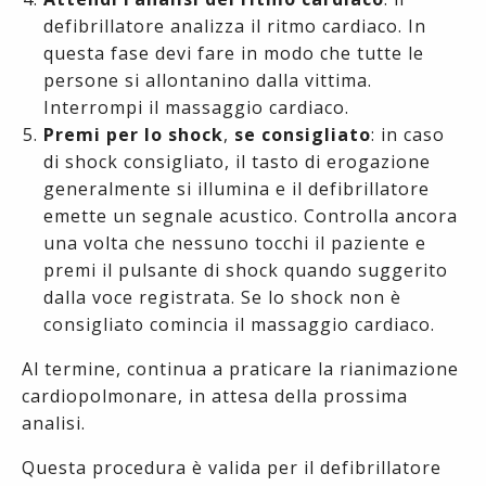
defibrillatore analizza il ritmo cardiaco. In
questa fase devi fare in modo che tutte le
persone si allontanino dalla vittima.
Interrompi il massaggio cardiaco.
Premi per lo shock
,
se consigliato
: in caso
di shock consigliato, il tasto di erogazione
generalmente si illumina e il defibrillatore
emette un segnale acustico. Controlla ancora
una volta che nessuno tocchi il paziente e
premi il pulsante di shock quando suggerito
dalla voce registrata. Se lo shock non è
consigliato comincia il massaggio cardiaco.
Al termine, continua a praticare la rianimazione
cardiopolmonare, in attesa della prossima
analisi.
Questa procedura è valida per il defibrillatore