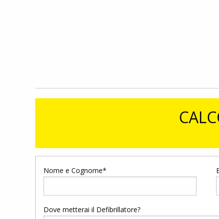
CALC
Nome e Cognome*
Dove metterai il Defibrillatore?