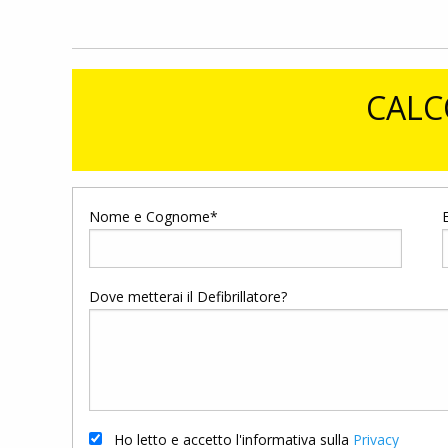
CALC
Nome e Cognome*
Dove metterai il Defibrillatore?
Ho letto e accetto l'informativa sulla
Privacy