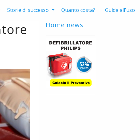
Storie di successo
Quanto costa?
Guida all'uso
atore
Home news