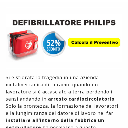
Si è sfiorata la tragedia in una azienda
metalmeccanica di Teramo, quando un
lavoratore si è accasciato a terra perdendo i
sensi andando in
arresto cardiocircolatorio
.
Solo la prontezza, la formazione dei lavoratori
e la lungimiranza del datore di lavoro nel far
installare all’interno della fabbrica un
defibrillatore
ha permesso a questo