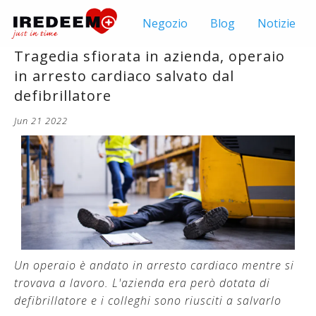
Negozio
Blog
Notizie
Tragedia sfiorata in azienda, operaio
in arresto cardiaco salvato dal
defibrillatore
Jun 21 2022
Un operaio è andato in arresto cardiaco mentre si
trovava a lavoro. L'azienda era però dotata di
defibrillatore e i colleghi sono riusciti a salvarlo