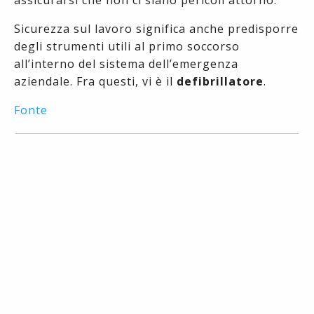
Sicurezza sul lavoro significa anche predisporre
degli strumenti utili al primo soccorso
all’interno del sistema dell’emergenza
aziendale. Fra questi, vi è il
defibrillatore
.
Fonte