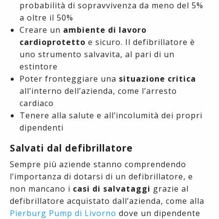
probabilità di sopravvivenza da meno del 5%
a oltre il 50%
Creare un
ambiente di lavoro
cardioprotetto
e sicuro. Il defibrillatore è
uno strumento salvavita, al pari di un
estintore
Poter fronteggiare una
situazione critica
all’interno dell’azienda, come l’arresto
cardiaco
Tenere alla salute e all’incolumità dei propri
dipendenti
Salvati dal defibrillatore
Sempre più aziende stanno comprendendo
l’importanza di dotarsi di un defibrillatore, e
non mancano i
casi di salvataggi
grazie al
defibrillatore acquistato dall’azienda, come alla
Pierburg Pump di Livorno
dove un dipendente