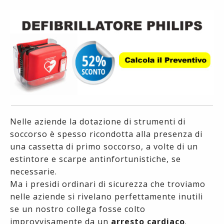
Nelle aziende la dotazione di strumenti di
soccorso è spesso ricondotta alla presenza di
una cassetta di primo soccorso, a volte di un
estintore e scarpe antinfortunistiche, se
necessarie.
Ma i presidi ordinari di sicurezza che troviamo
nelle aziende si rivelano perfettamente inutili
se un nostro collega fosse colto
improvvisamente da un
arresto cardiaco
.