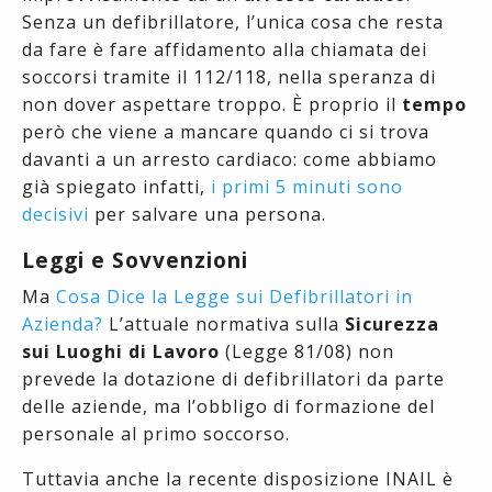
Senza un defibrillatore, l’unica cosa che resta
da fare è fare affidamento alla chiamata dei
soccorsi tramite il 112/118, nella speranza di
non dover aspettare troppo. È proprio il
tempo
però che viene a mancare quando ci si trova
davanti a un arresto cardiaco: come abbiamo
già spiegato infatti,
i primi 5 minuti sono
decisivi
per salvare una persona.
Leggi e Sovvenzioni
Ma
Cosa Dice la Legge sui Defibrillatori in
Azienda?
L’attuale normativa sulla
Sicurezza
sui Luoghi di Lavoro
(Legge 81/08) non
prevede la dotazione di defibrillatori da parte
delle aziende, ma l’obbligo di formazione del
personale al primo soccorso.
Tuttavia anche la recente disposizione INAIL è