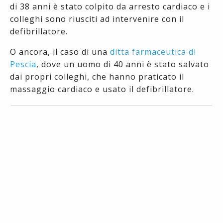
di 38 anni è stato colpito da arresto cardiaco e i
colleghi sono riusciti ad intervenire con il
defibrillatore.
O ancora, il caso di una
ditta farmaceutica di
Pescia
, dove un uomo di 40 anni è stato salvato
dai propri colleghi, che hanno praticato il
massaggio cardiaco e usato il defibrillatore.