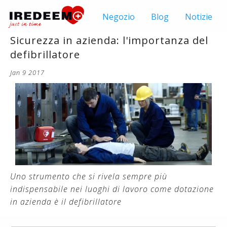
Negozio
Blog
Notizie
Sicurezza in azienda: l'importanza del
defibrillatore
Jan 9 2017
Uno strumento che si rivela sempre più
indispensabile nei luoghi di lavoro come dotazione
in azienda è il defibrillatore