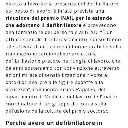
diretta a favorire la presenza del defibrillatore
sul posto di lavoro: è infatti prevista una
riduzione del premio INAIL per le aziende
che adottano il defibrillatore
e provvedono
alla formazione del personale al BLSD. “È un
ottimo segnale di interessamento e di sostegno
alle attività di diffusione di buone pratiche sulla
rianimazione cardiopolmonare e sulla
defibrillazione precoce nei luoghi di lavoro, che
da anni sosteniamo con convinzione attraverso
azioni mirate di sensibilizzazione rivolte ai
datori di lavoro e alle figure addette alla
sicurezza”, commenta Bruno Papaleo, del
dipartimento di Medicina del lavoro dell’Inail e
coordinatore di un gruppo di ricerca sulla
diffusione della cultura del primo soccorso.
Perché avere un defibrillatore in