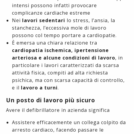
intensi possono infatti provocare
complicanze cardiache estreme
Nei
lavori sedentari
lo stress, l’ansia, la
stanchezza, l’eccessiva mole di lavoro
possono col tempo portare a cardiopatie.
È emersa una chiara relazione tra
cardiopatia ischemica, ipertensione
arteriosa e alcune condizioni di lavoro
, in
particolare i lavori caratterizzati da scarsa
attività fisica, compiti ad alta richiesta
psichica, ma con scarsa capacità di controllo,
e il
lavoro a turni
.
Un posto di lavoro più sicuro
Avere il defibrillatore in azienda significa
Assistere efficacemente un collega colpito da
arresto cardiaco, facendo passare le